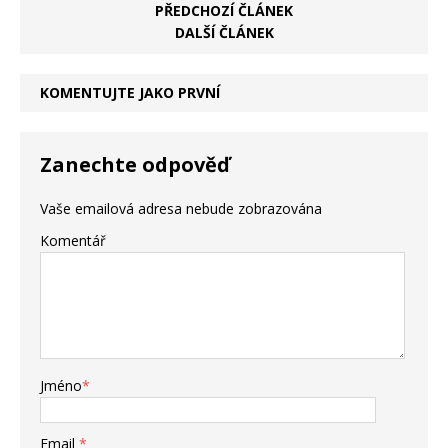
PŘEDCHOZÍ ČLÁNEK
DALŠÍ ČLÁNEK
KOMENTUJTE JAKO PRVNÍ
Zanechte odpověď
Vaše emailová adresa nebude zobrazována
Komentář
Jméno
*
Email
*