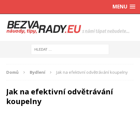
MENU
Domů
Bydlení
Jak na efektivní odvětrávání koupelny
Jak na efektivní odvětrávání
koupelny