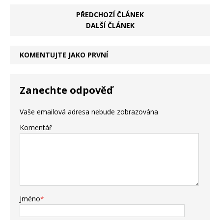
PŘEDCHOZÍ ČLÁNEK
DALŠÍ ČLÁNEK
KOMENTUJTE JAKO PRVNÍ
Zanechte odpověď
Vaše emailová adresa nebude zobrazována
Komentář
Jméno
*