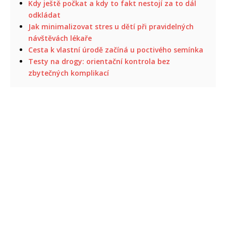
Kdy ještě počkat a kdy to fakt nestojí za to dál
odkládat
Jak minimalizovat stres u dětí při pravidelných
návštěvách lékaře
Cesta k vlastní úrodě začíná u poctivého semínka
Testy na drogy: orientační kontrola bez
zbytečných komplikací