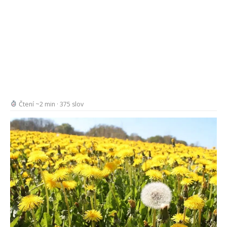
Čtení ~2 min · 375 slov