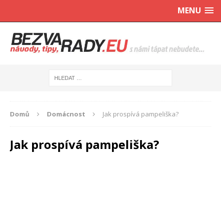
MENU
Domů
Domácnost
Jak prospívá pampeliška?
Jak prospívá pampeliška?