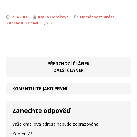
25.4.2016
Katka Horakova
Domácnost
,
Krása
,
Zahrada
,
Zdraví
0
PŘEDCHOZÍ ČLÁNEK
DALŠÍ ČLÁNEK
KOMENTUJTE JAKO PRVNÍ
Zanechte odpověď
Vaše emailová adresa nebude zobrazována
Komentář