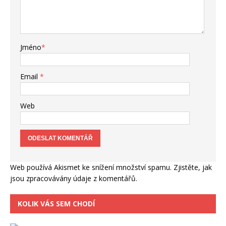
Jméno
*
Email
*
Web
Web používá Akismet ke snížení množství spamu.
Zjistěte, jak
jsou zpracovávány údaje z komentářů.
KOLIK VÁS SEM CHODÍ