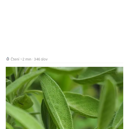
Čtení ~2 min · 346 slov