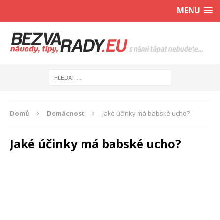
MENU
Domů
Domácnost
Jaké účinky má babské ucho?
Jaké účinky má babské ucho?