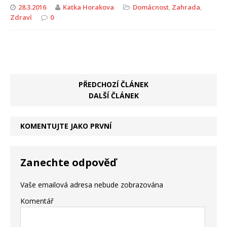
28.3.2016
Katka Horakova
Domácnost
,
Zahrada
,
Zdraví
0
PŘEDCHOZÍ ČLÁNEK
DALŠÍ ČLÁNEK
KOMENTUJTE JAKO PRVNÍ
Zanechte odpověď
Vaše emailová adresa nebude zobrazována
Komentář