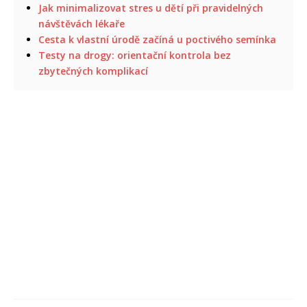
Jak minimalizovat stres u dětí při pravidelných
návštěvách lékaře
Cesta k vlastní úrodě začíná u poctivého semínka
Testy na drogy: orientační kontrola bez
zbytečných komplikací