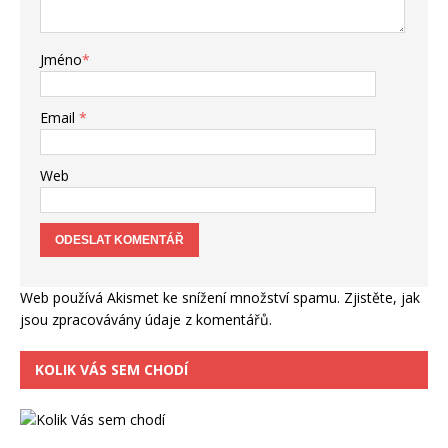
Jméno
*
Email
*
Web
Web používá Akismet ke snížení množství spamu.
Zjistěte, jak
jsou zpracovávány údaje z komentářů.
KOLIK VÁS SEM CHODÍ