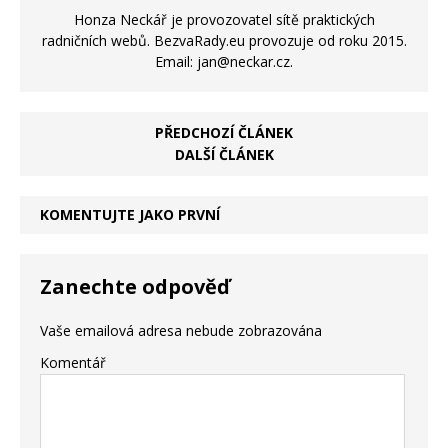
Honza Neckář je provozovatel sítě praktických
radničních webů. BezvaRady.eu provozuje od roku 2015.
Email: jan@neckar.cz.
PŘEDCHOZÍ ČLÁNEK
DALŠÍ ČLÁNEK
KOMENTUJTE JAKO PRVNÍ
Zanechte odpověď
Vaše emailová adresa nebude zobrazována
Komentář