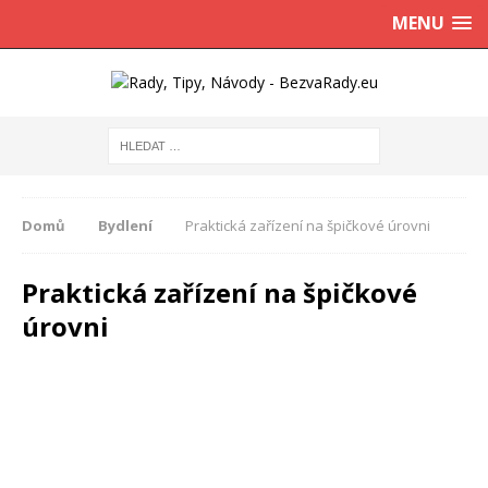
MENU
Domů
Bydlení
Praktická zařízení na špičkové úrovni
Praktická zařízení na špičkové
úrovni