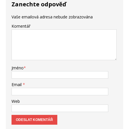
Zanechte odpověď
Vaše emailová adresa nebude zobrazována
Komentář
Jméno
*
Email
*
Web