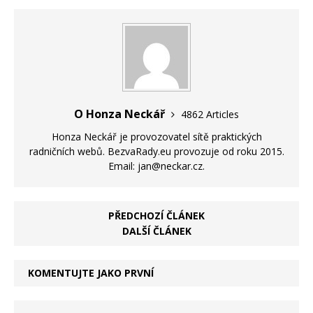
O Honza Neckář
4862 Articles
Honza Neckář je provozovatel sítě praktických
radničních webů. BezvaRady.eu provozuje od roku 2015.
Email: jan@neckar.cz.
PŘEDCHOZÍ ČLÁNEK
DALŠÍ ČLÁNEK
KOMENTUJTE JAKO PRVNÍ