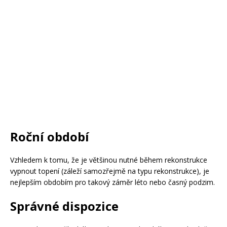
Roční období
Vzhledem k tomu, že je většinou nutné během rekonstrukce
vypnout topení (záleží samozřejmě na typu rekonstrukce), je
nejlepším obdobím pro takový záměr léto nebo časný podzim.
Správné dispozice