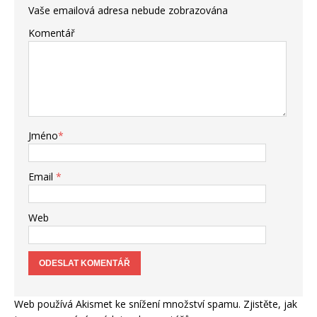
Vaše emailová adresa nebude zobrazována
Komentář
Jméno
*
Email
*
Web
Web používá Akismet ke snížení množství spamu.
Zjistěte, jak