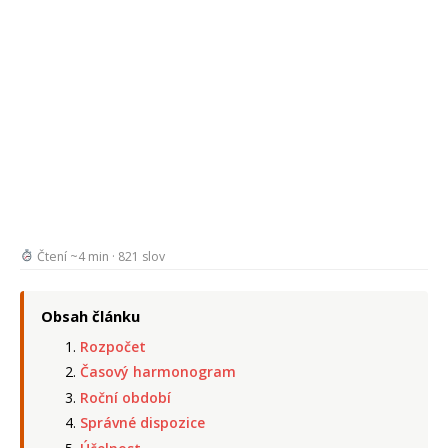
Čtení ~4 min · 821 slov
Obsah článku
Rozpočet
Časový harmonogram
Roční období
Správné dispozice