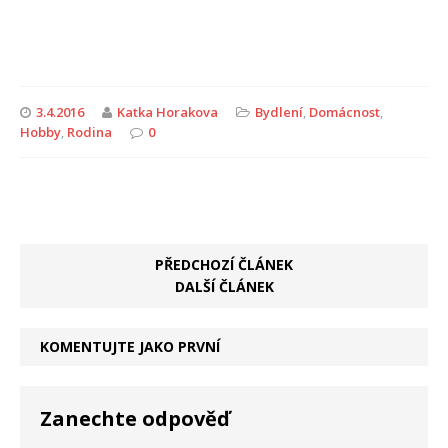
3.4.2016
Katka Horakova
Bydlení
,
Domácnost
,
Hobby
,
Rodina
0
PŘEDCHOZÍ ČLÁNEK
DALŠÍ ČLÁNEK
KOMENTUJTE JAKO PRVNÍ
Zanechte odpověď