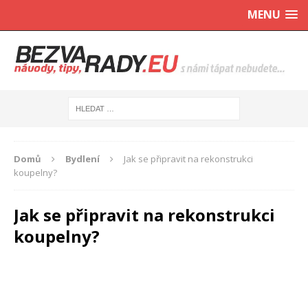
MENU
Domů
Bydlení
Jak se připravit na rekonstrukci
koupelny?
Jak se připravit na rekonstrukci
koupelny?