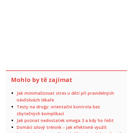
Mohlo by tě zajímat
Jak minimalizovat stres u dětí při pravidelných
návštěvách lékaře
Testy na drogy: orientační kontrola bez
zbytečných komplikací
Jak poznat nedostatek omega 3 a kdy ho řešit
Domácí silový trénink – jak efektivně využít