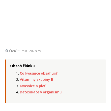
Čtení ~1 min · 202 slov
Obsah článku
Co kvasnice obsahují?
Vitaminy skupiny B
Kvasnice a pleť
Detoxikace v organismu