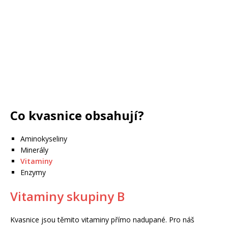
Co kvasnice obsahují?
Aminokyseliny
Minerály
Vitaminy
Enzymy
Vitaminy skupiny B
Kvasnice jsou těmito vitaminy přímo nadupané. Pro náš