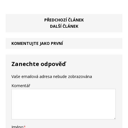
PŘEDCHOZÍ ČLÁNEK
DALŠÍ ČLÁNEK
KOMENTUJTE JAKO PRVNÍ
Zanechte odpověď
Vaše emailová adresa nebude zobrazována
Komentář
Jméno
*